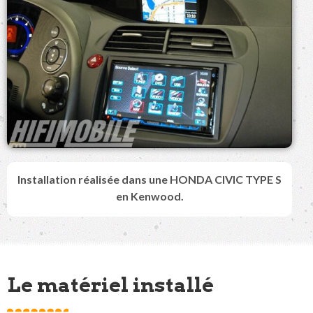
Installation réalisée dans une HONDA CIVIC TYPE S
en Kenwood.
Le matériel installé