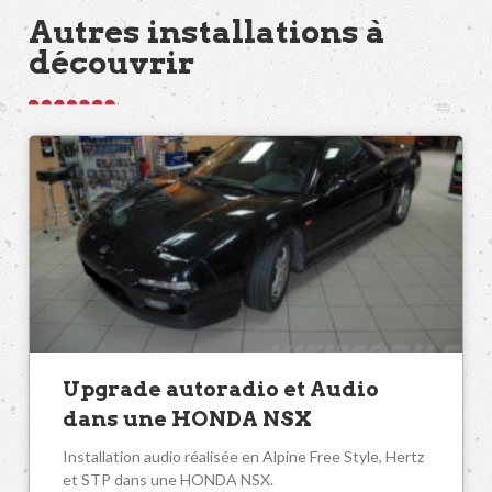
Autres installations à
découvrir
Upgrade autoradio et Audio
dans une HONDA NSX
Installation audio réalisée en Alpine Free Style, Hertz
et STP dans une HONDA NSX.