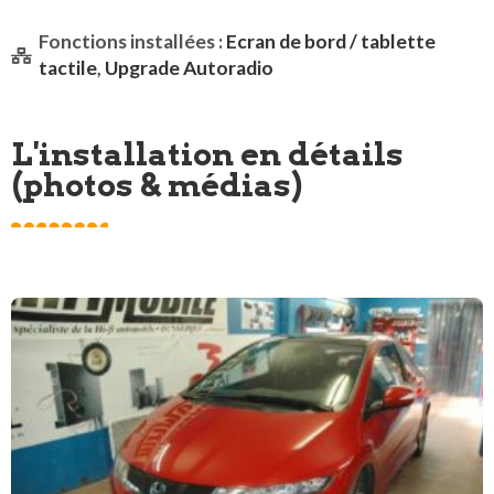
Fonctions installées :
Ecran de bord / tablette
tactile
,
Upgrade Autoradio
L'installation en détails
(photos & médias)