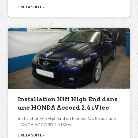
LIRE LA SUITE »
Installation Hifi High End dans
une HONDA Accord 2.4 iVtec
Installation Hifi High End en Pioneer ODR dans une
HONDA ACCORD 2.4 i Vtec.
LIRE LA SUITE »