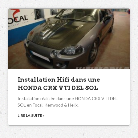
Installation Hifi dans une
HONDA CRX VTI DEL SOL
Installation réalisée dans une HONDA CRX VTI DEL
SOL en Focal, Kenwood & Helix.
LIRE LA SUITE »