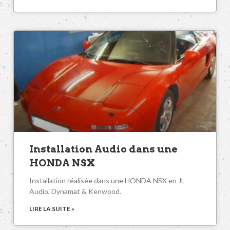
Installation Audio dans une
HONDA NSX
Installation réalisée dans une HONDA NSX en JL
Audio, Dynamat & Kenwood.
LIRE LA SUITE »