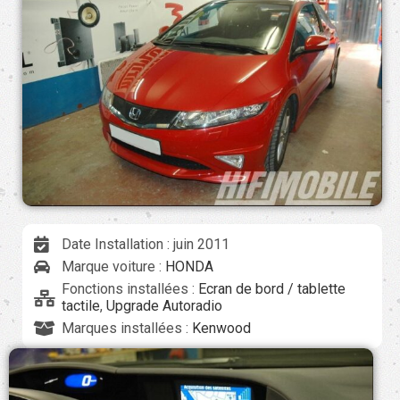
Date Installation : juin 2011
Marque voiture :
HONDA
Fonctions installées :
Ecran de bord / tablette
tactile
,
Upgrade Autoradio
Marques installées :
Kenwood