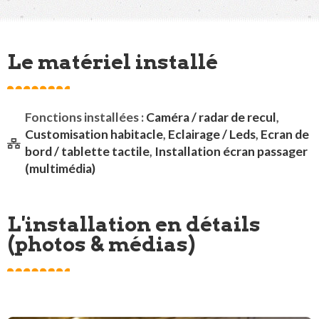
Le matériel installé
Fonctions installées :
Caméra / radar de recul
,
Customisation habitacle
,
Eclairage / Leds
,
Ecran de
bord / tablette tactile
,
Installation écran passager
(multimédia)
L'installation en détails
(photos & médias)