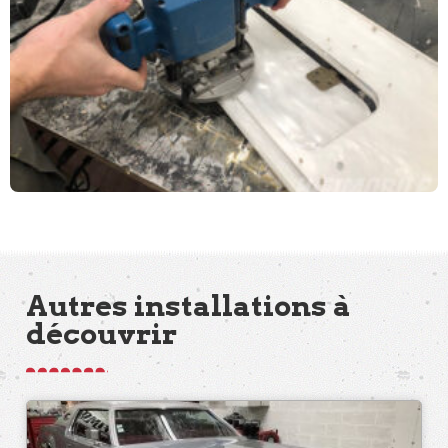
Autres installations à
découvrir