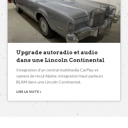
Upgrade autoradio et audio
dans une Lincoln Continental
Integration d’un central multimedia CarPlay et
camera de recul Alpine; integration haut parleurs
BLAM dans une Lincoln Continental.
LIRE LA SUITE »