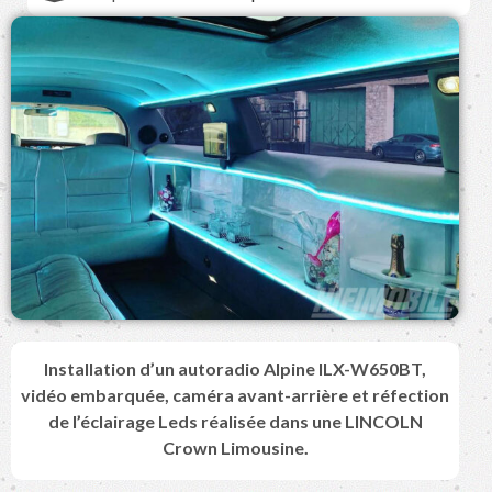
Installation d’un autoradio Alpine ILX-W650BT,
vidéo embarquée, caméra avant-arrière et réfection
de l’éclairage Leds réalisée dans une LINCOLN
Crown Limousine.