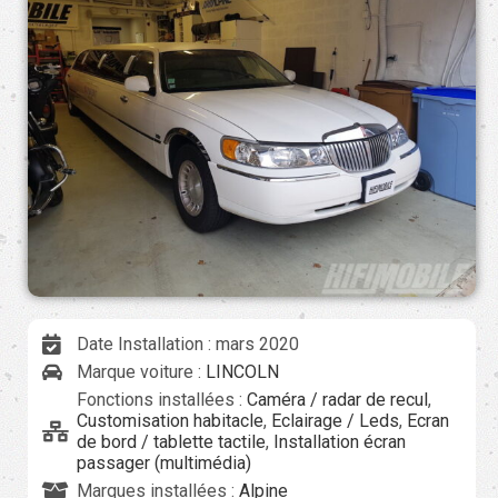
Date Installation : mars 2020
Marque voiture :
LINCOLN
Fonctions installées :
Caméra / radar de recul
,
Customisation habitacle
,
Eclairage / Leds
,
Ecran
de bord / tablette tactile
,
Installation écran
passager (multimédia)
Marques installées :
Alpine