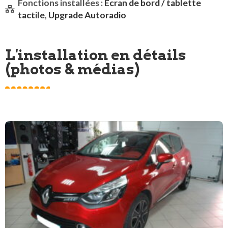
Fonctions installées :
Ecran de bord / tablette
tactile
,
Upgrade Autoradio
L'installation en détails
(photos & médias)