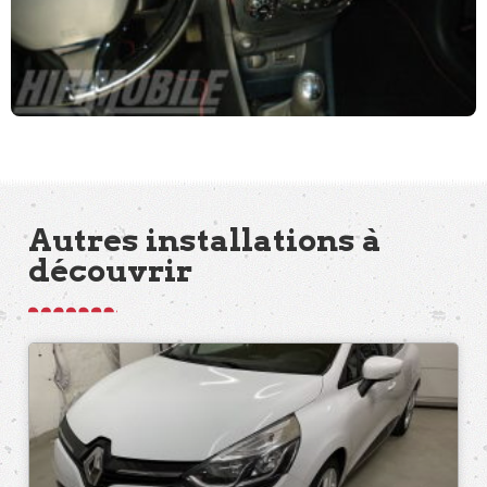
Autres installations à
découvrir