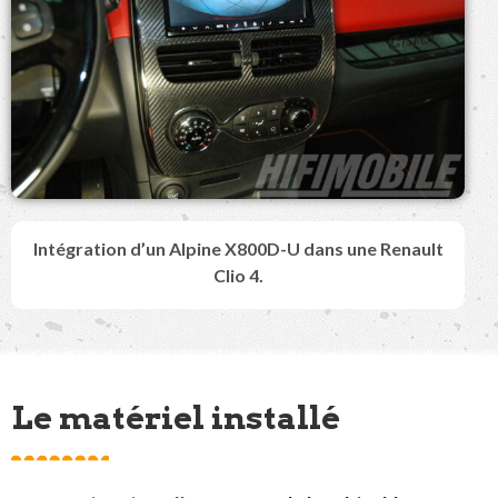
Intégration d’un Alpine X800D-U dans une Renault
Clio 4.
Le matériel installé