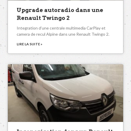
Upgrade autoradio dans une
Renault Twingo 2
Integration d’une centrale multimedia CarPlay et
camera de recul Alpine dans une Renault Twingo 2.
LIRE LA SUITE »