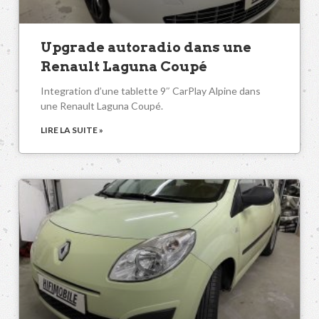
Upgrade autoradio dans une
Renault Laguna Coupé
Integration d’une tablette 9″ CarPlay Alpine dans
une Renault Laguna Coupé.
LIRE LA SUITE »