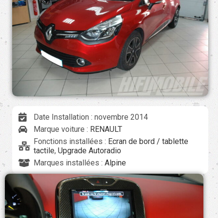
Date Installation : novembre 2014
Marque voiture :
RENAULT
Fonctions installées :
Ecran de bord / tablette
tactile
,
Upgrade Autoradio
Marques installées :
Alpine