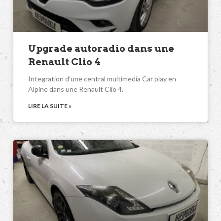
Upgrade autoradio dans une
Renault Clio 4
Integration d’une central multimedia Car play en
Alpine dans une Renault Clio 4.
LIRE LA SUITE »