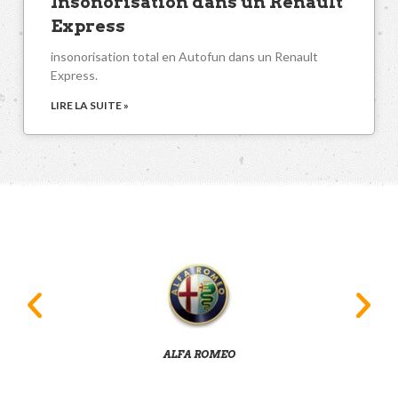
Insonorisation dans un Renault
Express
insonorisation total en Autofun dans un Renault
Express.
LIRE LA SUITE »
ALFA ROMEO