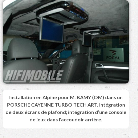
Installation en Alpine pour M. BAMY (OM) dans un
PORSCHE CAYENNE TURBO TECH ART. Intégration
de deux écrans de plafond; intégration d’une console
de jeux dans l’accoudoir arrière.