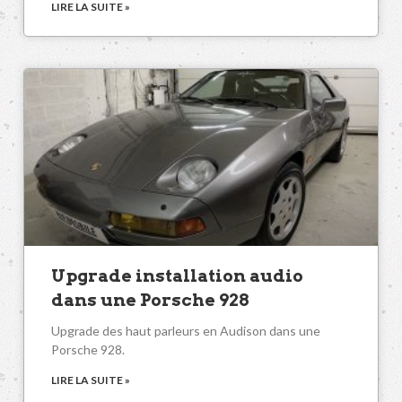
LIRE LA SUITE »
Upgrade installation audio
dans une Porsche 928
Upgrade des haut parleurs en Audison dans une
Porsche 928.
LIRE LA SUITE »