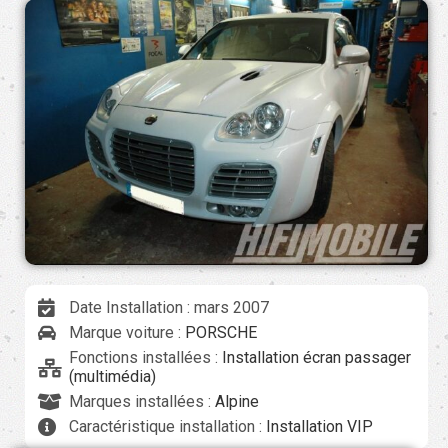
Date Installation : mars 2007
Marque voiture :
PORSCHE
Fonctions installées :
Installation écran passager
(multimédia)
Marques installées :
Alpine
Caractéristique installation :
Installation VIP