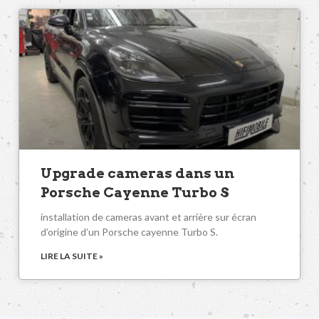
Upgrade cameras dans un
Porsche Cayenne Turbo S
installation de cameras avant et arrière sur écran
d’origine d’un Porsche cayenne Turbo S.
LIRE LA SUITE »