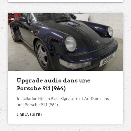
Upgrade audio dans une
Porsche 911 (964)
Installation Hifi en Blam Signature et Audison dans
une Porsche 911 (964).
LIRE LA SUITE »