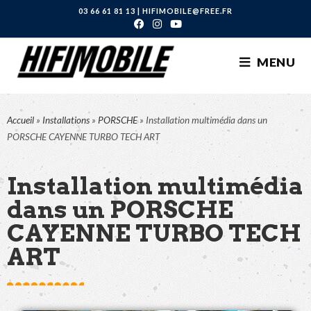
03 66 61 81 13
|
HIFIMOBILE@FREE.FR
MENU
Accueil
»
Installations
»
PORSCHE
»
Installation multimédia dans un
PORSCHE CAYENNE TURBO TECH ART
Installation multimédia
dans un PORSCHE
CAYENNE TURBO TECH
ART