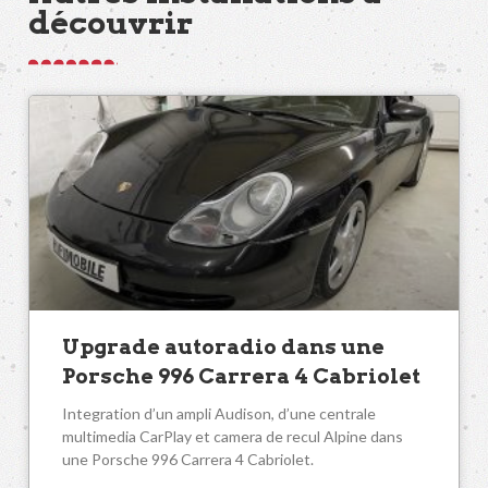
découvrir
Upgrade autoradio dans une
Porsche 996 Carrera 4 Cabriolet
Integration d’un ampli Audison, d’une centrale
multimedia CarPlay et camera de recul Alpine dans
une Porsche 996 Carrera 4 Cabriolet.