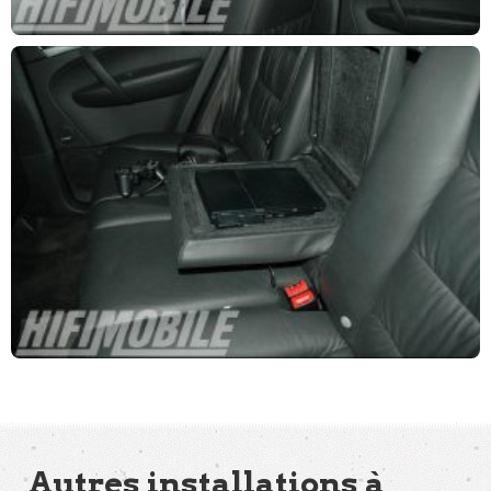
Autres installations à