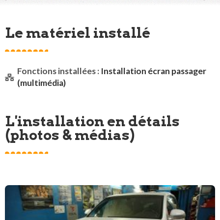
Le matériel installé
Fonctions installées :
Installation écran passager
(multimédia)
L'installation en détails
(photos & médias)