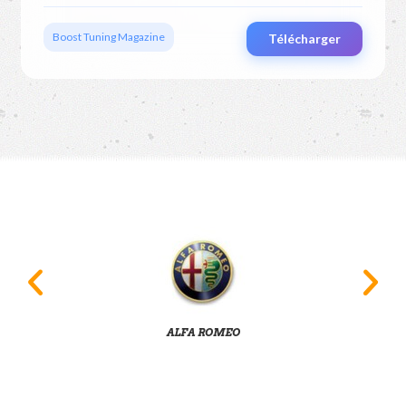
Boost Tuning Magazine
Télécharger
ALFA ROMEO