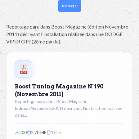
Télécharger
Reportage paru dans Boost Magazine (édition Novembre
2011) décrivant l'installation réalisée dans une DODGE
VIPER GTS (2ème partie).
Boost Tuning Magazine N°190
(Novembre 2011)
Reportage paru dans Boost Magazine
(édition Novembre 2011) décrivant l'installation réalisée
dans...
200
2.70 MB
1 files