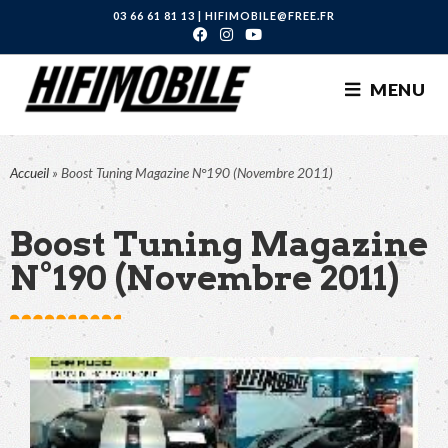
03 66 61 81 13
|
HIFIMOBILE@FREE.FR
MENU
Accueil
»
Boost Tuning Magazine N°190 (Novembre 2011)
Boost Tuning Magazine
N°190 (Novembre 2011)